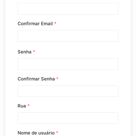
Confirmar Email
*
Senha
*
Confirmar Senha
*
Rua
*
Nome de usuário
*