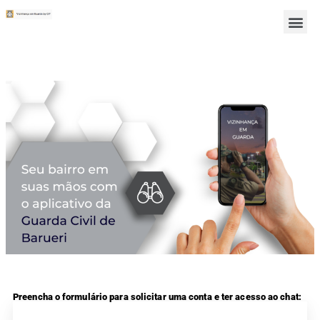
Preencha o formulário para solicitar uma conta e ter acesso ao chat: