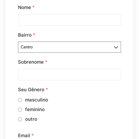
Nome
*
Bairro
*
Sobrenome
*
Seu Gênero
*
masculino
feminino
outro
Email
*